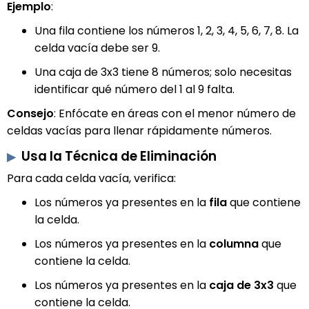
Ejemplo
:
Una fila contiene los números 1, 2, 3, 4, 5, 6, 7, 8. La
celda vacía debe ser 9.
Una caja de 3x3 tiene 8 números; solo necesitas
identificar qué número del 1 al 9 falta.
Consejo
: Enfócate en áreas con el menor número de
celdas vacías para llenar rápidamente números.
Usa la Técnica de Eliminación
Para cada celda vacía, verifica:
Los números ya presentes en la
fila
que contiene
la celda.
Los números ya presentes en la
columna
que
contiene la celda.
Los números ya presentes en la
caja de 3x3
que
contiene la celda.