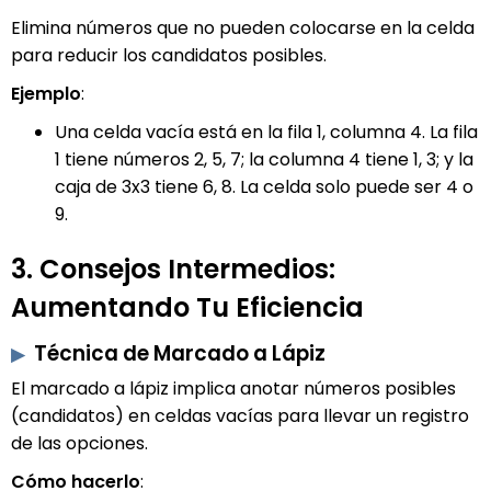
Elimina números que no pueden colocarse en la celda
para reducir los candidatos posibles.
Ejemplo
:
Una celda vacía está en la fila 1, columna 4. La fila
1 tiene números 2, 5, 7; la columna 4 tiene 1, 3; y la
caja de 3x3 tiene 6, 8. La celda solo puede ser 4 o
9.
3. Consejos Intermedios:
Aumentando Tu Eficiencia
Técnica de Marcado a Lápiz
El marcado a lápiz implica anotar números posibles
(candidatos) en celdas vacías para llevar un registro
de las opciones.
Cómo hacerlo
: