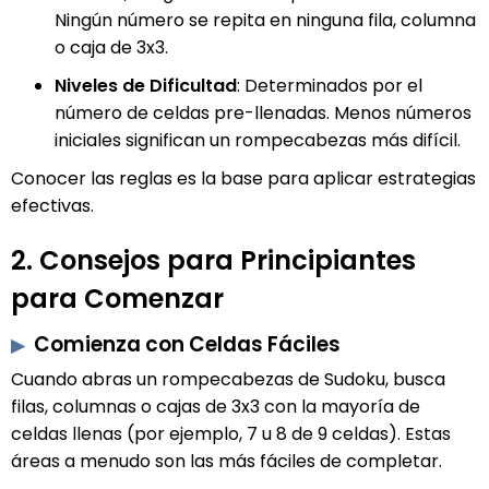
Ningún número se repita en ninguna fila, columna
o caja de 3x3.
Niveles de Dificultad
: Determinados por el
número de celdas pre-llenadas. Menos números
iniciales significan un rompecabezas más difícil.
Conocer las reglas es la base para aplicar estrategias
efectivas.
2. Consejos para Principiantes
para Comenzar
Comienza con Celdas Fáciles
Cuando abras un rompecabezas de Sudoku, busca
filas, columnas o cajas de 3x3 con la mayoría de
celdas llenas (por ejemplo, 7 u 8 de 9 celdas). Estas
áreas a menudo son las más fáciles de completar.