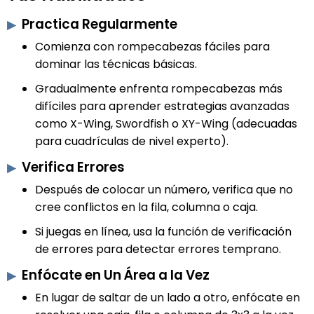
Practica Regularmente
Comienza con rompecabezas fáciles para
dominar las técnicas básicas.
Gradualmente enfrenta rompecabezas más
difíciles para aprender estrategias avanzadas
como X-Wing, Swordfish o XY-Wing (adecuadas
para cuadrículas de nivel experto).
Verifica Errores
Después de colocar un número, verifica que no
cree conflictos en la fila, columna o caja.
Si juegas en línea, usa la función de verificación
de errores para detectar errores temprano.
Enfócate en Un Área a la Vez
En lugar de saltar de un lado a otro, enfócate en