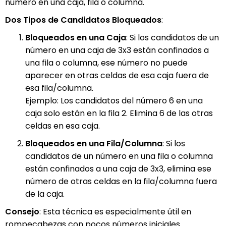
número en una caja, fila o columna.
Dos Tipos de Candidatos Bloqueados
:
Bloqueados en una Caja
: Si los candidatos de un
número en una caja de 3x3 están confinados a
una fila o columna, ese número no puede
aparecer en otras celdas de esa caja fuera de
esa fila/columna.
Ejemplo: Los candidatos del número 6 en una
caja solo están en la fila 2. Elimina 6 de las otras
celdas en esa caja.
Bloqueados en una Fila/Columna
: Si los
candidatos de un número en una fila o columna
están confinados a una caja de 3x3, elimina ese
número de otras celdas en la fila/columna fuera
de la caja.
Consejo
: Esta técnica es especialmente útil en
rompecabezas con pocos números iniciales.