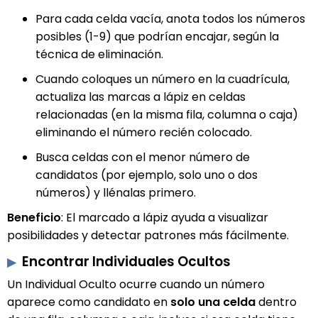
Para cada celda vacía, anota todos los números
posibles (1-9) que podrían encajar, según la
técnica de eliminación.
Cuando coloques un número en la cuadrícula,
actualiza las marcas a lápiz en celdas
relacionadas (en la misma fila, columna o caja)
eliminando el número recién colocado.
Busca celdas con el menor número de
candidatos (por ejemplo, solo uno o dos
números) y llénalas primero.
Beneficio
: El marcado a lápiz ayuda a visualizar
posibilidades y detectar patrones más fácilmente.
Encontrar Individuales Ocultos
Un Individual Oculto ocurre cuando un número
aparece como candidato en
solo una celda
dentro