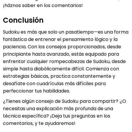
¡háznos saber en los comentarios!
Conclusión
Sudoku es más que solo un pasatiempo—es una forma
fantástica de entrenar el pensamiento lógico y la
paciencia. Con los consejos proporcionados, desde
principiante hasta avanzado, estás equipado para
enfrentar cualquier rompecabezas de Sudoku, desde
simple hasta diabólicamente difícil. Comienza con
estrategias básicas, practica constantemente y
desafíate con cuadrículas más difíciles para
perfeccionar tus habilidades.
¿Tienes algún consejo de Sudoku para compartir? ¿O
necesitas una explicación más profunda de una
técnica específica? ¡Deja tus preguntas en los
comentarios, y te ayudaremos!