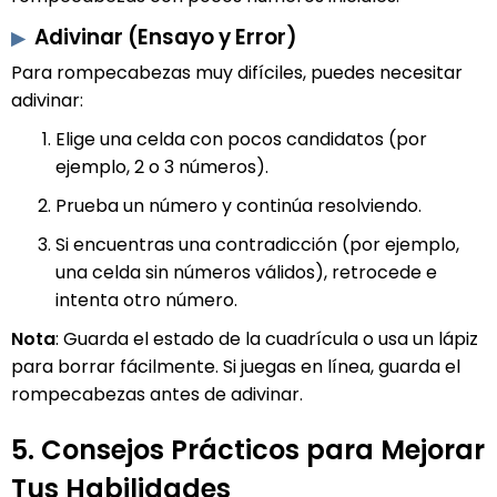
Adivinar (Ensayo y Error)
Para rompecabezas muy difíciles, puedes necesitar
adivinar:
Elige una celda con pocos candidatos (por
ejemplo, 2 o 3 números).
Prueba un número y continúa resolviendo.
Si encuentras una contradicción (por ejemplo,
una celda sin números válidos), retrocede e
intenta otro número.
Nota
: Guarda el estado de la cuadrícula o usa un lápiz
para borrar fácilmente. Si juegas en línea, guarda el
rompecabezas antes de adivinar.
5. Consejos Prácticos para Mejorar
Tus Habilidades