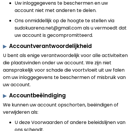
Uw inloggegevens te beschermen en uw
account niet met anderen te delen.
Ons onmiddellijk op de hoogte te stellen via
sudokuarena.net@gmail.com
als u vermoedt dat
uw account is gecompromitteerd.
Accountverantwoordelijkheid
U bent als enige verantwoordelijk voor alle activiteiten
die plaatsvinden onder uw account. We zijn niet
aansprakelijk voor schade die voortvloeit uit uw falen
om uw inloggegevens te beschermen of misbruik van
uw account.
Accountbeëindiging
We kunnen uw account opschorten, beëindigen of
verwijderen als:
U deze Voorwaarden of andere beleidslijnen van
ons schendt.