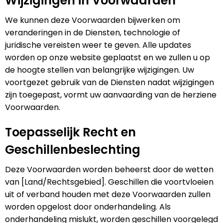
Wijzigingen in Voorwaarden
We kunnen deze Voorwaarden bijwerken om
veranderingen in de Diensten, technologie of
juridische vereisten weer te geven. Alle updates
worden op onze website geplaatst en we zullen u op
de hoogte stellen van belangrijke wijzigingen. Uw
voortgezet gebruik van de Diensten nadat wijzigingen
zijn toegepast, vormt uw aanvaarding van de herziene
Voorwaarden.
Toepasselijk Recht en
Geschillenbeslechting
Deze Voorwaarden worden beheerst door de wetten
van [Land/Rechtsgebied]. Geschillen die voortvloeien
uit of verband houden met deze Voorwaarden zullen
worden opgelost door onderhandeling. Als
onderhandeling mislukt, worden geschillen voorgelegd