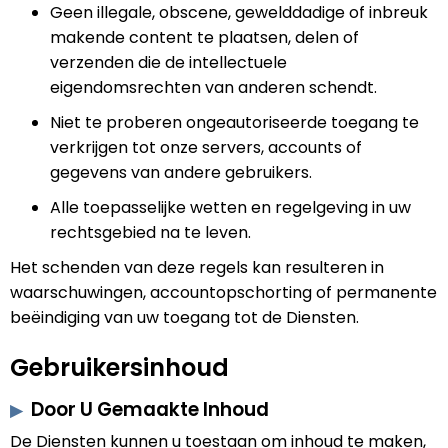
Geen illegale, obscene, gewelddadige of inbreuk
makende content te plaatsen, delen of
verzenden die de intellectuele
eigendomsrechten van anderen schendt.
Niet te proberen ongeautoriseerde toegang te
verkrijgen tot onze servers, accounts of
gegevens van andere gebruikers.
Alle toepasselijke wetten en regelgeving in uw
rechtsgebied na te leven.
Het schenden van deze regels kan resulteren in
waarschuwingen, accountopschorting of permanente
beëindiging van uw toegang tot de Diensten.
Gebruikersinhoud
Door U Gemaakte Inhoud
De Diensten kunnen u toestaan om inhoud te maken,