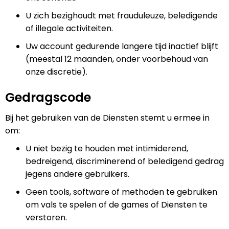
U zich bezighoudt met frauduleuze, beledigende
of illegale activiteiten.
Uw account gedurende langere tijd inactief blijft
(meestal 12 maanden, onder voorbehoud van
onze discretie).
Gedragscode
Bij het gebruiken van de Diensten stemt u ermee in
om:
U niet bezig te houden met intimiderend,
bedreigend, discriminerend of beledigend gedrag
jegens andere gebruikers.
Geen tools, software of methoden te gebruiken
om vals te spelen of de games of Diensten te
verstoren.