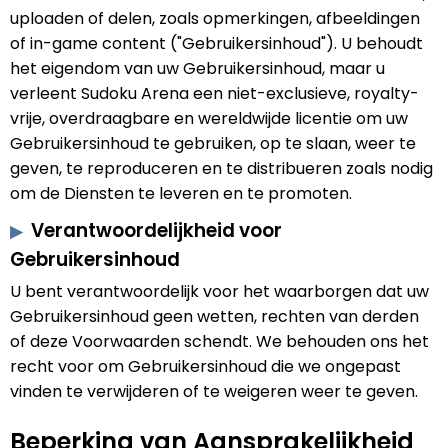
uploaden of delen, zoals opmerkingen, afbeeldingen
of in-game content ("Gebruikersinhoud"). U behoudt
het eigendom van uw Gebruikersinhoud, maar u
verleent Sudoku Arena een niet-exclusieve, royalty-
vrije, overdraagbare en wereldwijde licentie om uw
Gebruikersinhoud te gebruiken, op te slaan, weer te
geven, te reproduceren en te distribueren zoals nodig
om de Diensten te leveren en te promoten.
Verantwoordelijkheid voor
Gebruikersinhoud
U bent verantwoordelijk voor het waarborgen dat uw
Gebruikersinhoud geen wetten, rechten van derden
of deze Voorwaarden schendt. We behouden ons het
recht voor om Gebruikersinhoud die we ongepast
vinden te verwijderen of te weigeren weer te geven.
Beperking van Aansprakelijkheid