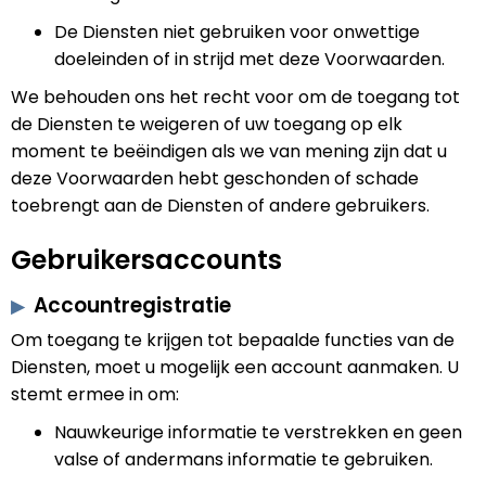
De Diensten niet gebruiken voor onwettige
doeleinden of in strijd met deze Voorwaarden.
We behouden ons het recht voor om de toegang tot
de Diensten te weigeren of uw toegang op elk
moment te beëindigen als we van mening zijn dat u
deze Voorwaarden hebt geschonden of schade
toebrengt aan de Diensten of andere gebruikers.
Gebruikersaccounts
Accountregistratie
Om toegang te krijgen tot bepaalde functies van de
Diensten, moet u mogelijk een account aanmaken. U
stemt ermee in om:
Nauwkeurige informatie te verstrekken en geen
valse of andermans informatie te gebruiken.