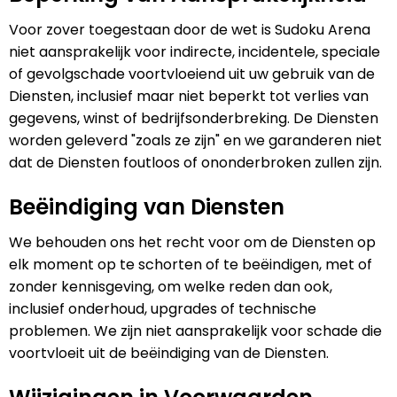
Voor zover toegestaan door de wet is Sudoku Arena
niet aansprakelijk voor indirecte, incidentele, speciale
of gevolgschade voortvloeiend uit uw gebruik van de
Diensten, inclusief maar niet beperkt tot verlies van
gegevens, winst of bedrijfsonderbreking. De Diensten
worden geleverd "zoals ze zijn" en we garanderen niet
dat de Diensten foutloos of ononderbroken zullen zijn.
Beëindiging van Diensten
We behouden ons het recht voor om de Diensten op
elk moment op te schorten of te beëindigen, met of
zonder kennisgeving, om welke reden dan ook,
inclusief onderhoud, upgrades of technische
problemen. We zijn niet aansprakelijk voor schade die
voortvloeit uit de beëindiging van de Diensten.