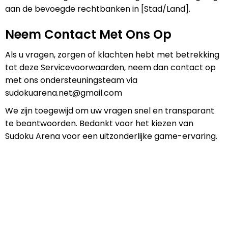
aan de bevoegde rechtbanken in [Stad/Land].
Neem Contact Met Ons Op
Als u vragen, zorgen of klachten hebt met betrekking
tot deze Servicevoorwaarden, neem dan contact op
met ons ondersteuningsteam via
sudokuarena.net@gmail.com
We zijn toegewijd om uw vragen snel en transparant
te beantwoorden. Bedankt voor het kiezen van
Sudoku Arena voor een uitzonderlijke game-ervaring.