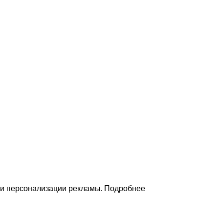
 и персонализации рекламы. Подробнее