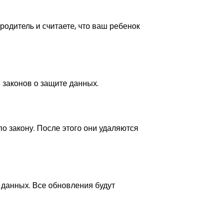
родитель и считаете, что ваш ребенок
 законов о защите данных.
по закону. После этого они удаляются
 данных. Все обновления будут