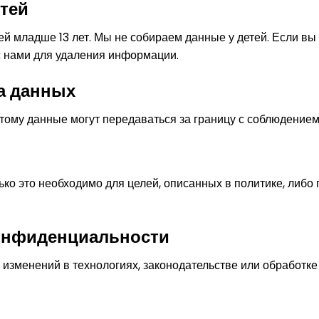
тей
й младше 13 лет. Мы не собираем данные у детей. Если вы 
с нами для удаления информации.
а данных
тому данные могут передаваться за границу с соблюдением
ко это необходимо для целей, описанных в политике, либо 
конфиденциальности
изменений в технологиях, законодательстве или обработке