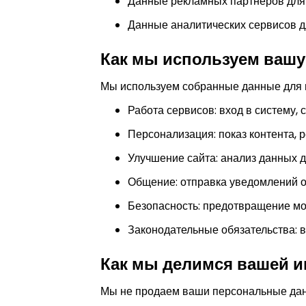
Данные рекламных партнеров для 
Данные аналитических сервисов д
Как мы используем ваш
Мы используем собранные данные для 
Работа сервисов: вход в систему, 
Персонализация: показ контента, 
Улучшение сайта: анализ данных 
Общение: отправка уведомлений о
Безопасность: предотвращение мо
Законодательные обязательства: 
Как мы делимся вашей 
Мы не продаем ваши персональные данн