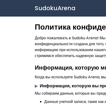
SudokuArena
Политика конфид
Добро пожаловать в Sudoku Arena! Мы 
конфиденциальности создана для того, 
информацию при использовании нашего
стремимся обеспечить надежную защит
Информация, которую м
Когда вы используете Sudoku Arena, 
Информация, которую вы пр
Мы собираем данные, которые вы предо
Данные учетной записи, такие как 