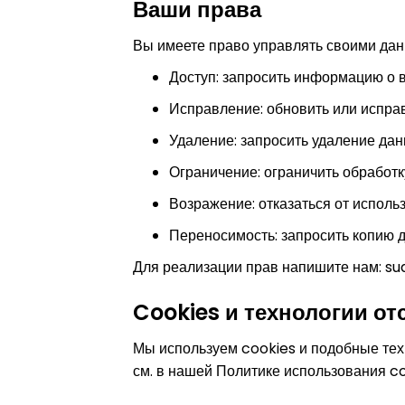
Ваши права
Вы имеете право управлять своими да
Доступ: запросить информацию о 
Исправление: обновить или испра
Удаление: запросить удаление дан
Ограничение: ограничить обработк
Возражение: отказаться от исполь
Переносимость: запросить копию 
Для реализации прав напишите нам:
su
Cookies и технологии о
Мы используем cookies и подобные тех
см. в нашей Политике использования co