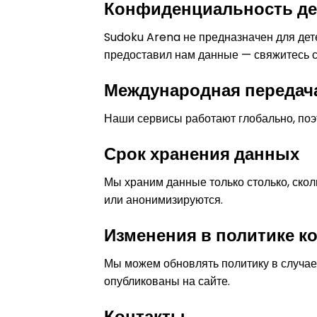
Конфиденциальность де
Sudoku Arena не предназначен для дете
предоставил нам данные — свяжитесь 
Международная передач
Наши сервисы работают глобально, поэ
Срок хранения данных
Мы храним данные только столько, сколь
или анонимизируются.
Изменения в политике 
Мы можем обновлять политику в случае 
опубликованы на сайте.
Контакты