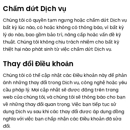
Chấm dứt Dịch vụ
Chúng tôi có quyền tạm ngưng hoặc chấm dứt Dịch vụ
bất kỳ lúc nào, có hoặc không có thông báo, vì bất kỳ
lý do nào, bao gồm bảo trì, nâng cấp hoặc vấn đề kỹ
thuật. Chúng tôi không chịu trách nhiệm cho bất kỳ
thiệt hại nào phát sinh từ việc chấm dứt Dịch vụ.
Thay đổi Điều khoản
Chúng tôi có thể cập nhật các Điều khoản này để phản
ánh những thay đổi trong Dịch vụ, công nghệ hoặc yêu
cầu pháp lý. Mọi cập nhật sẽ được đăng trên trang
web của chúng tôi, và chúng tôi sẽ thông báo cho bạn
về những thay đổi quan trọng. Việc bạn tiếp tục sử
dụng Dịch vụ sau khi các thay đổi được áp dụng đồng
nghĩa với việc bạn chấp nhận các Điều khoản đã sửa
đổi.