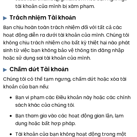
tài khoản của mình bị xâm phạm.
Trách nhiệm Tài khoản
Bạn chịu hoàn toàn trách nhiệm đối với tất cả các
hoạt động diễn ra dưới tài khoản của mình. Chúng tôi
không chịu trách nhiệm cho bất kỳ thiệt hại nào phát
sinh từ việc bạn không bảo vệ thông tin đăng nhập
hoặc sử dụng sai tài khoản của mình.
Chấm dứt Tài khoản
Chúng tôi có thể tạm ngưng, chấm dứt hoặc xóa tài
khoản của bạn nếu:
Bạn vi phạm các Điều khoản này hoặc các chính
sách khác của chúng tôi.
Bạn tham gia vào các hoạt động gian lận, lạm
dụng hoặc bất hợp pháp.
Tài khoản của bạn không hoạt động trong một